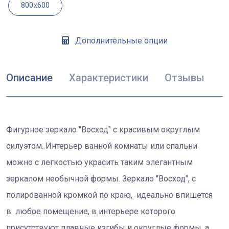
800x600
Дополнительные опции
Описание
Характеристики
Отзывы
Фигурное зеркало "Восход" с красивым округлым
силуэтом. Интерьер ванной комнаты или спальни
можно с легкостью украсить таким элегантным
зеркалом необычной формы. Зеркало "Восход", с
полированной кромкой по краю, идеально впишется
в любое помещение, в интерьере которого
присутствуют плавные изгибы и округлые формы, а