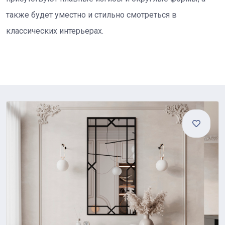
также будет уместно и стильно смотреться в
классических интерьерах.