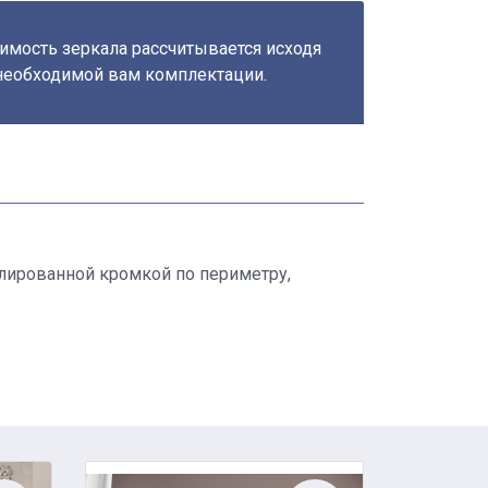
имость зеркала рассчитывается исходя
необходимой вам комплектации.
олированной кромкой по периметру,