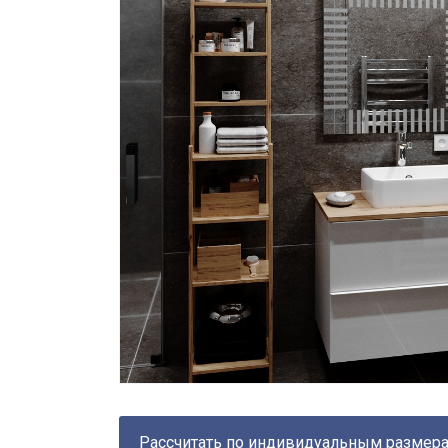
Рассчитать по индивидуальным размер