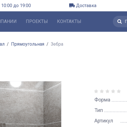
 10:00 до 19:00
Доставка
МПАНИИ
ПРОЕКТЫ
КОНТАКТЫ
ал
Прямоугольная
Зебра
Форма
Тип
Артикул