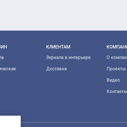
ЗИН
КЛИЕНТАМ
КОМПАН
ла
Зеркала в интерьере
О компан
ические
Доставка
Проекты
Видео
Контакт