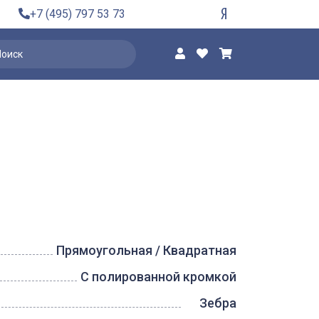
+7 (495) 797 53 73
Прямоугольная / Квадратная
С полированной кромкой
Зебра