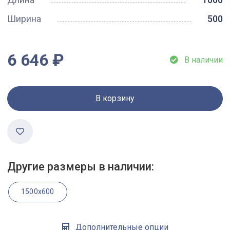
Ширина
500
6 646 ₽
В наличии
В корзину
Другие размеры в наличии:
1500x600
Дополнительные опции