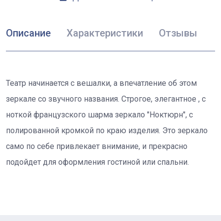
Описание
Характеристики
Отзывы
Театр начинается с вешалки, а впечатление об этом
зеркале со звучного названия. Строгое, элегантное , с
ноткой французского шарма зеркало "Ноктюрн", с
полированной кромкой по краю изделия. Это зеркало
само по себе привлекает внимание, и прекрасно
подойдет для оформления гостиной или спальни.