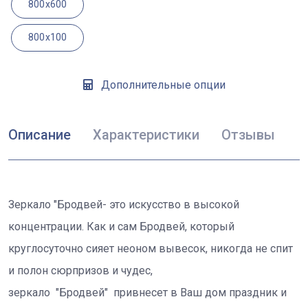
800x600
800x100
Дополнительные опции
Описание
Характеристики
Отзывы
Зеркало "Бродвей- это искусство в высокой
концентрации. Как и сам Бродвей, который
круглосуточно сияет неоном вывесок, никогда не спит
и полон сюрпризов и чудес,
зеркало "Бродвей" привнесет в Ваш дом праздник и