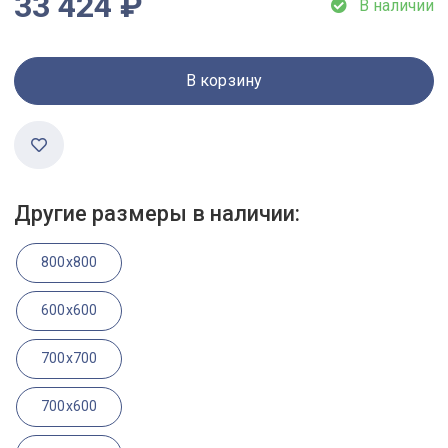
33 424 ₽
В наличии
В корзину
Другие размеры в наличии:
800x800
600x600
700x700
700x600