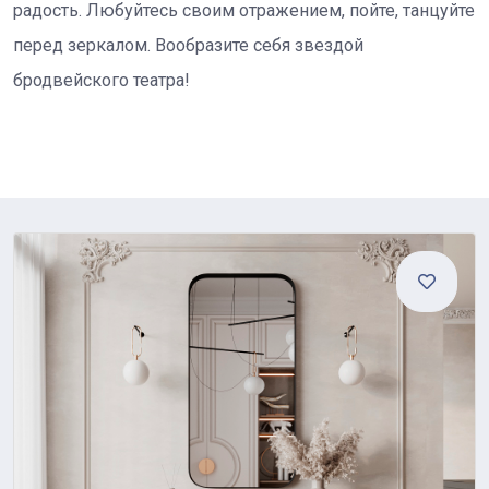
радость. Любуйтесь своим отражением, пойте, танцуйте
перед зеркалом. Вообразите себя звездой
бродвейского театра!