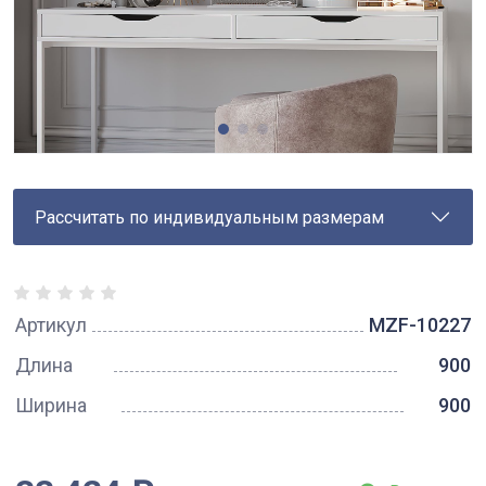
Рассчитать по индивидуальным размерам
Артикул
MZF-10227
Длина
900
Ширина
900