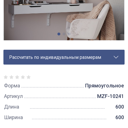
Рассчитать по индивидуальным размерам
Форма
Прямоугольное
Артикул
MZF-10241
Длина
600
Ширина
600