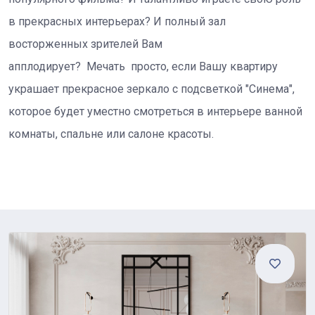
в прекрасных интерьерах? И полный зал
восторженных зрителей Вам
апплодирует? Мечать просто, если Вашу квартиру
украшает прекрасное зеркало с подсветкой "Синема",
которое будет уместно смотреться в интерьере ванной
комнаты, спальне или салоне красоты.