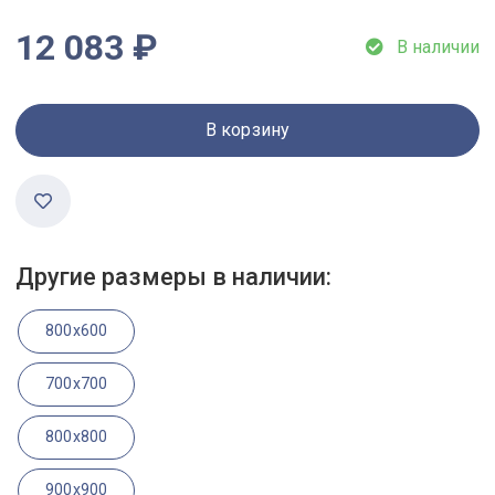
12 083 ₽
В наличии
В корзину
Другие размеры в наличии:
800x600
700x700
800x800
900x900