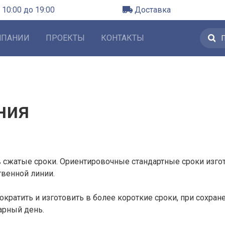
 10:00 до 19:00
Доставка
МПАНИИ
ПРОЕКТЫ
КОНТАКТЫ
ния
 сжатые сроки. Ориентировочные стандартные сроки изго
твенной линии.
кратить и изготовить в более короткие сроки, при сохра
рный день.