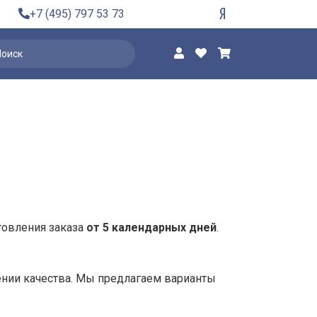
+7 (495) 797 53 73
товления заказа
от 5 календарных дней
.
нении качества. Мы предлагаем варианты